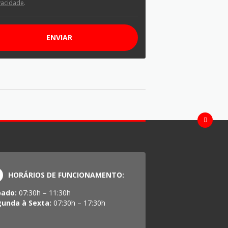
vacidade
.
ENVIAR
HORÁRIOS DE FUNCIONAMENTO:
bado:
07:30h – 11:30h
gunda à Sexta:
07:30h – 17:30h