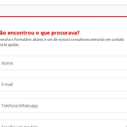
ão encontrou o que procurava?
eencha o formulário abaixo e um de nossos consultores entrarão em contato
ra te ajudar.