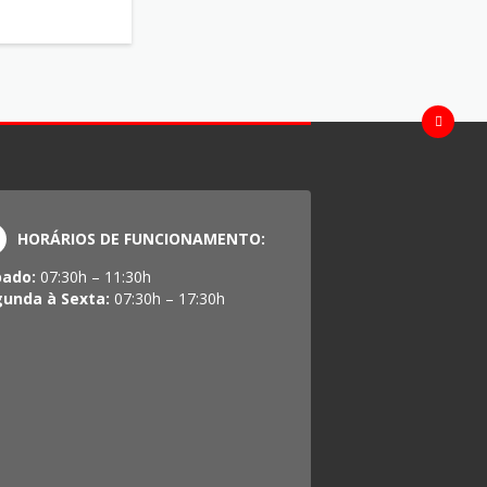
HORÁRIOS DE FUNCIONAMENTO:
bado:
07:30h – 11:30h
gunda à Sexta:
07:30h – 17:30h