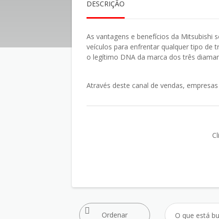
DESCRIÇÃO
As vantagens e benefícios da Mitsubishi 
veículos para enfrentar qualquer tipo de
o legítimo DNA da marca dos três diaman
Através deste canal de vendas, empresas 
Cl
Ordenar