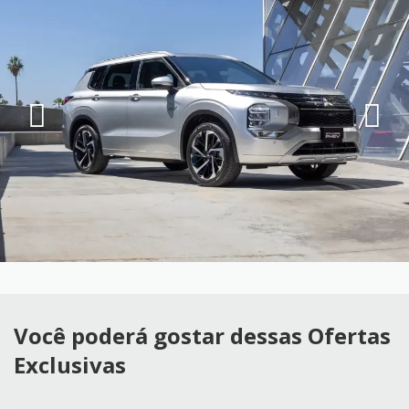
Você poderá gostar dessas Ofertas
Exclusivas