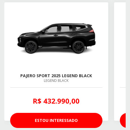
PAJERO SPORT 2025 LEGEND BLACK
LEGEND BLACK
R$ 432.990,00
ESTOU INTERESSADO