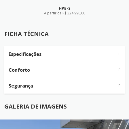
HPE-S
A partir de R$ 324.990,00
FICHA TÉCNICA
FICHA TÉCNICA
Especificações
Conforto
Segurança
GALERIA DE IMAGENS