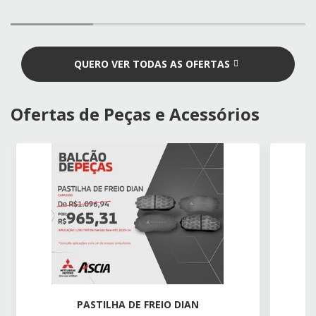
QUERO VER TODAS AS OFERTAS
Ofertas de Peças e Acessórios
PASTILHA DE FREIO DIAN