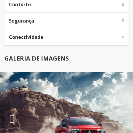
Conforto
Segurança
Conectividade
GALERIA DE IMAGENS