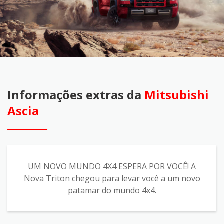
Informações extras da
Mitsubishi
Ascia
UM NOVO MUNDO 4X4 ESPERA POR VOCÊ! A
Nova Triton chegou para levar você a um novo
patamar do mundo 4x4.