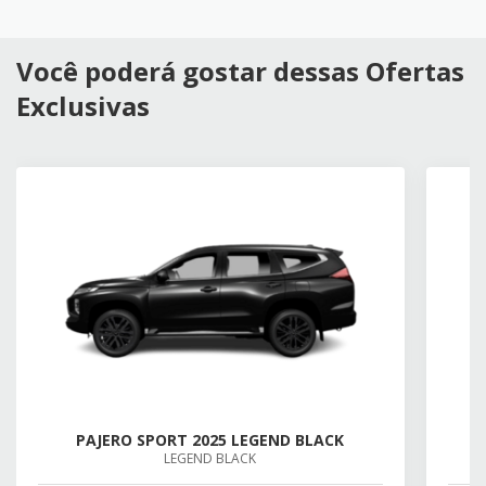
Você poderá gostar dessas Ofertas
Exclusivas
PAJERO SPORT 2025 LEGEND BLACK
LEGEND BLACK