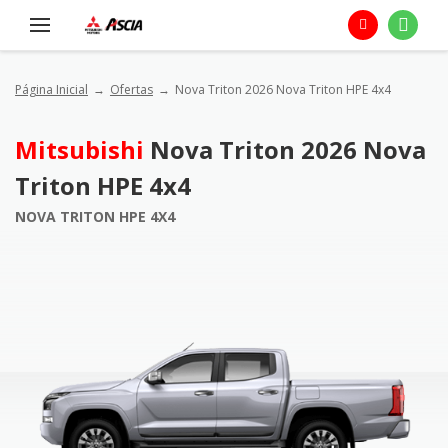
Página Inicial
Ofertas
Nova Triton 2026 Nova Triton HPE 4x4
Mitsubishi
Nova Triton 2026 Nova
Triton HPE 4x4
NOVA TRITON HPE 4X4