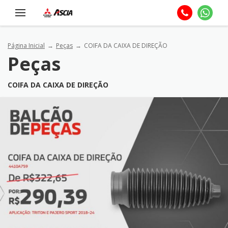
Página Inicial
Peças
COIFA DA CAIXA DE DIREÇÃO
Peças
COIFA DA CAIXA DE DIREÇÃO