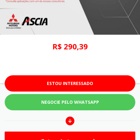
R$ 290,39
ESTOU INTERESSADO
NEGOCIE PELO WHATSAPP