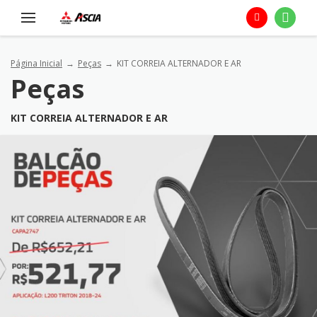
Página Inicial
Peças
KIT CORREIA ALTERNADOR E AR
Peças
KIT CORREIA ALTERNADOR E AR