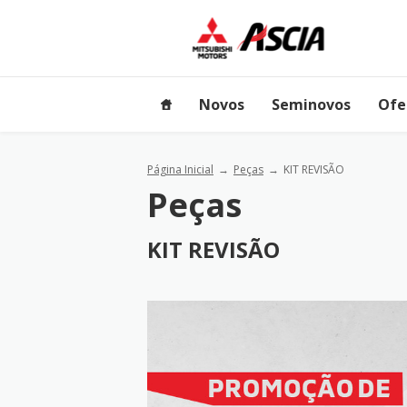
Novos
Seminovos
Ofe
Página Inicial
Peças
KIT REVISÃO
Peças
KIT REVISÃO