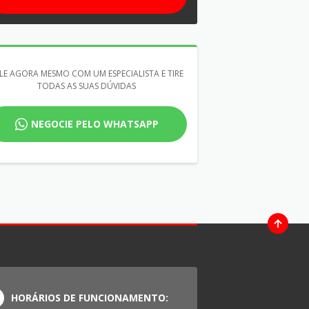
LE AGORA MESMO COM UM ESPECIALISTA E TIRE
TODAS AS SUAS DÚVIDAS
NEGOCIE PELO WHATSAPP
HORÁRIOS DE FUNCIONAMENTO: