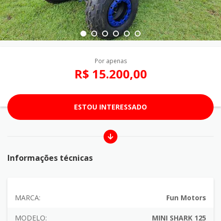
Por apenas
R$ 15.200,00
ESTOU INTERESSADO
Informações técnicas
MARCA:
Fun Motors
MODELO:
MINI SHARK 125