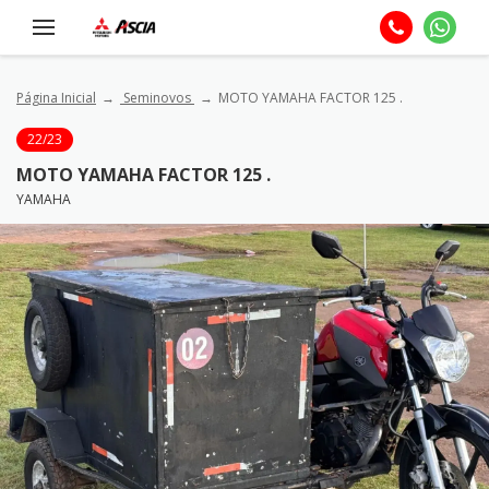
Página Inicial
Seminovos
MOTO YAMAHA FACTOR 125 .
22/23
MOTO YAMAHA FACTOR 125 .
YAMAHA