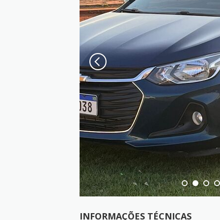
INFORMAÇÕES TÉCNICAS