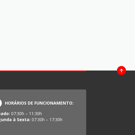
HORÁRIOS DE FUNCIONAMENTO:
bado:
07:30h – 11:30h
gunda à Sexta:
07:30h – 17:30h