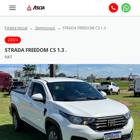
Página Inicial
Seminovos
STRADA FREEDOM CS 1.3 .
23/24
STRADA FREEDOM CS 1.3 .
FIAT