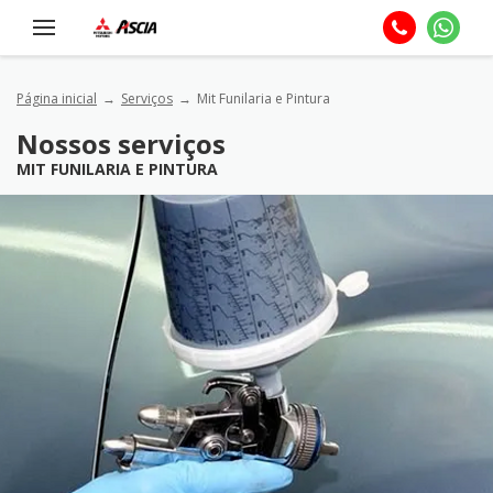
Página inicial
Serviços
Mit Funilaria e Pintura
Nossos serviços
MIT FUNILARIA E PINTURA