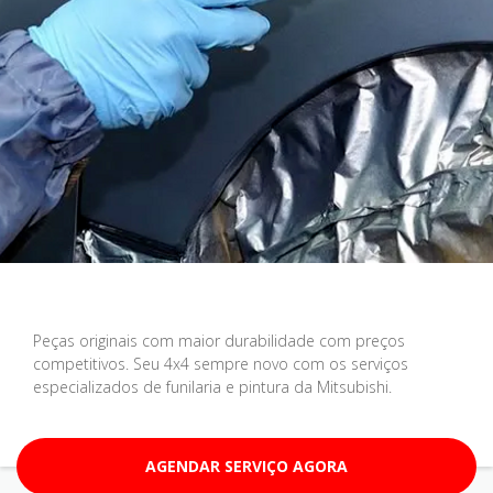
Peças originais com maior durabilidade com preços
competitivos. Seu 4x4 sempre novo com os serviços
especializados de funilaria e pintura da Mitsubishi.
AGENDAR SERVIÇO AGORA